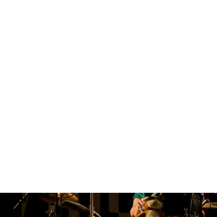
.06.2017