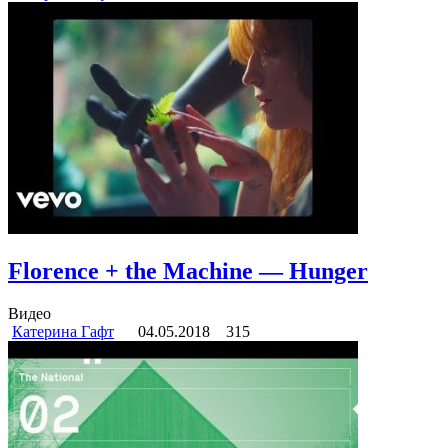
Florence + the Machine — Hunger
Видео
Катерина Гафт
04.05.2018
315