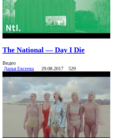
The National — Day I Die
Видео
Дарья Евсеева
29.08.2017
529