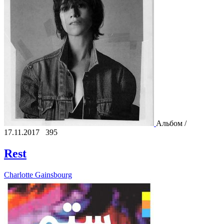
Альбом /
17.11.2017
395
Rest
Charlotte Gainsbourg