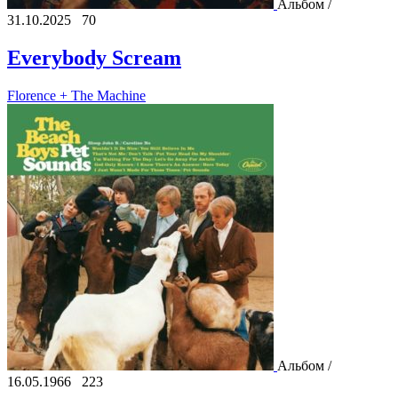
Альбом /
31.10.2025
70
Everybody Scream
Florence + The Machine
Альбом /
16.05.1966
223