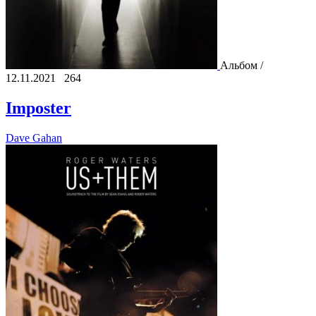
Альбом /
12.11.2021
264
Imposter
Dave Gahan