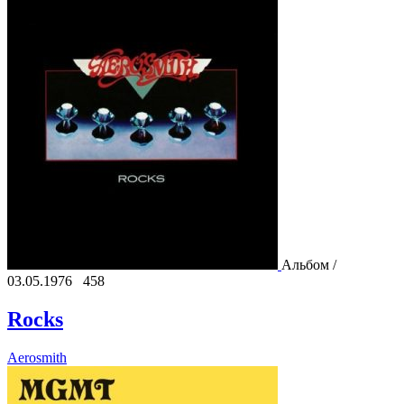
Альбом /
03.05.1976
458
Rocks
Aerosmith