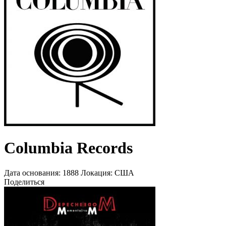
Columbia Records
Дата основания:
1888
Локация:
США
Поделиться