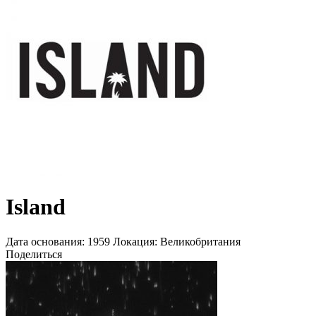
Island
Дата основания:
1959
Локация:
Великобритания
Поделиться