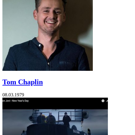
Tom Chaplin
08.03.1979