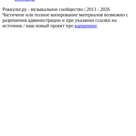
Роккульт.ру - музыкальное сообщество | 2013 - 2026
Частичное или полное копирование материалов возможно с
разрешения администрации и при указании ссылки на
источник / наш новый проект про
каршеринг