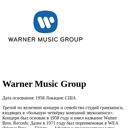
Warner Music Group
Дата основания:
1958
Локация:
США
Третий по величине концерн и семейство студий грамзаписи,
входящих в «большую четвёрку компаний звукозаписи».
Концерн был основан в 1958 году и имел название Warner
Bros. Records. Далее в 1971 году был переименован в WEA