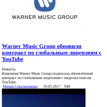
Warner Music Group обновили
контракт по глобальным лицензиям с
YouTube
Новость
Компания Warner Music Group подписала обновлённый
контракт по глобальным лицензиям с видеохостингом
YouTube.
Мария Севальникова
10.05.2017
948