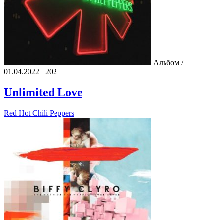
Альбом /
01.04.2022
202
Unlimited Love
Red Hot Chili Peppers