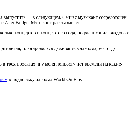
, а выпустить — в следующем. Сейчас музыкант сосредоточен
с Alter Bridge. Музыкант рассказывает:
колько концертов в конце этого года, но расписание каждого из
дцатилетия, планировалась даже запись альбома, но тогда
в трех проектах, и у меня попросту нет времени на какие-
шем
в поддержку альбома World On Fire.