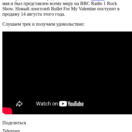
мая и был представлен всему миру на BBC Radio 1 Rock
Show. Новый лонгплей Bullet For My Valentine поступит в
продажу 14 августа этого года.
Слушаем трек и получаем удовольствие:
Поделиться
Telegram