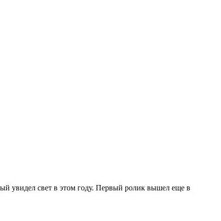
рый увидел свет в этом году. Первый ролик вышел еще в