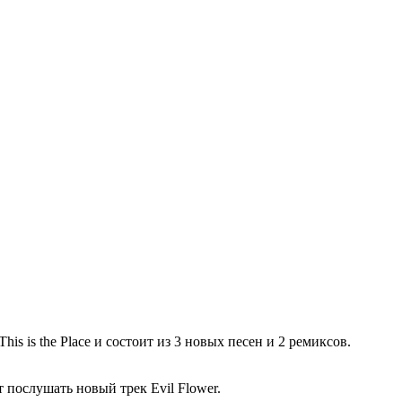
is is the Place и состоит из 3 новых песен и 2 ремиксов.
т послушать новый трек Evil Flower.