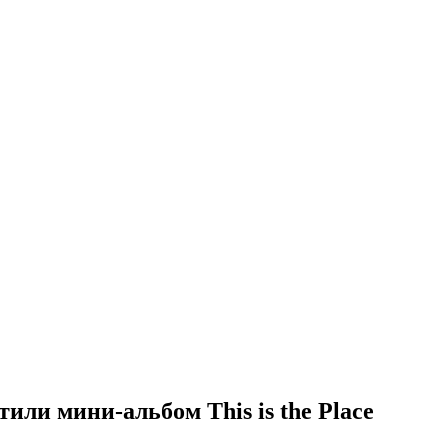
тили мини-альбом This is the Place