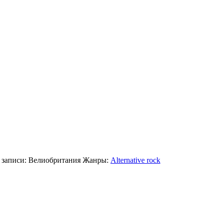
 записи:
Велиобритания
Жанры:
Alternative rock