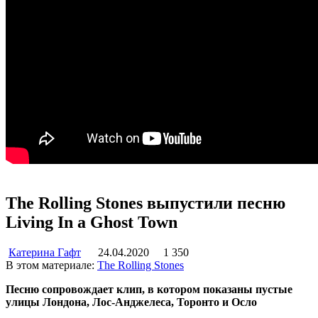
The Rolling Stones выпустили песню
Living In a Ghost Town
Катерина Гафт
24.04.2020
1 350
В этом материале:
The Rolling Stones
Песню сопровождает клип, в котором показаны пустые
улицы Лондона, Лос-Анджелеса, Торонто и Осло