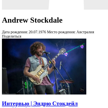
Andrew Stockdale
Дата рождения:
20.07.1976
Место рождения:
Австралия
Поделиться
Интервью | Эндрю Стокдейл