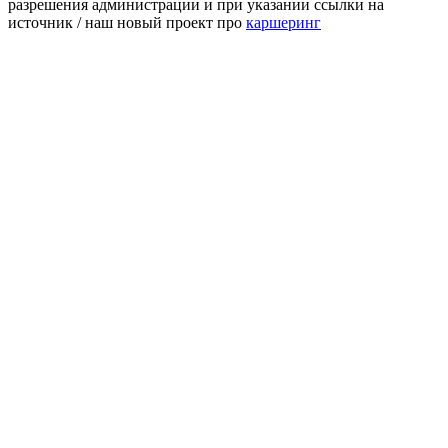
разрешения администрации и при указании ссылки на
источник / наш новый проект про
каршеринг