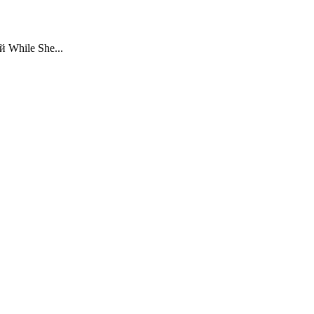
 While She...