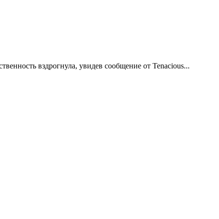
твенность вздрогнула, увидев сообщение от Tenacious...