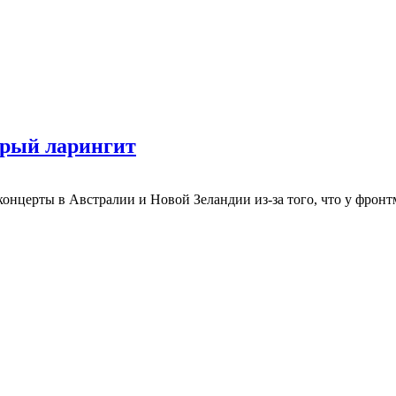
трый ларингит
онцерты в Австралии и Новой Зеландии из-за того, что у фронт