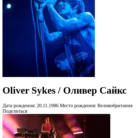
Oliver Sykes / Оливер Сайкс
Дата рождения:
20.11.1986
Место рождения:
Великобритания
Поделиться