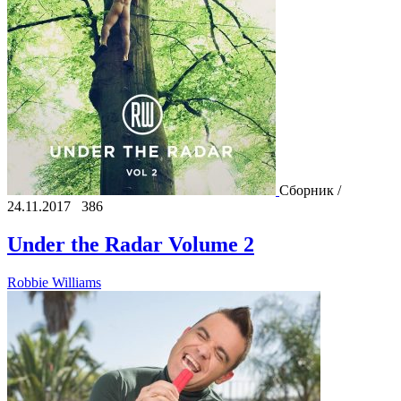
Сборник /
24.11.2017
386
Under the Radar Volume 2
Robbie Williams