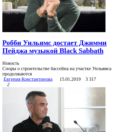
Робби Уильямс достает Джимми
Пейджа музыкой Black Sabbath
Новость
Споры о строительстве бассейна на участке Уильямса
продолжаются
Евгения Константинова
15.01.2019
3 317
2