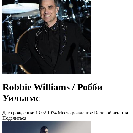
Robbie Williams / Робби
Уильямс
Дата рождения:
13.02.1974
Место рождения:
Великобритания
Поделиться