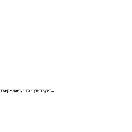
ерждает, что чувствует...