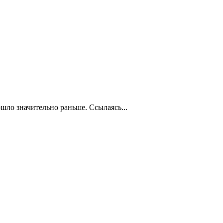
ошло значительно раньше. Ссылаясь...