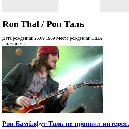
Ron Thal / Рон Таль
Дата рождения:
25.09.1969
Место рождения:
США
Поделиться
Рон Бамблфут Таль не проявил интерес