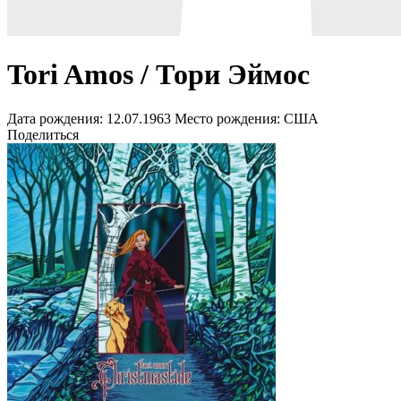
Tori Amos / Тори Эймос
Дата рождения:
12.07.1963
Место рождения:
США
Поделиться