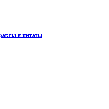
 факты и цитаты