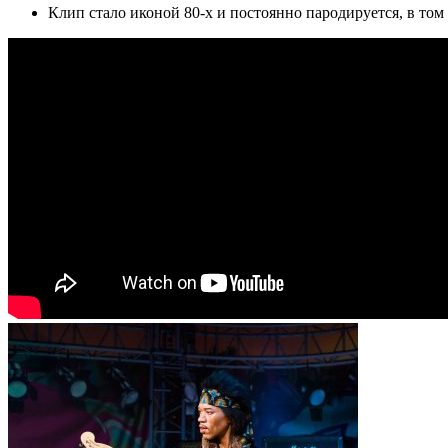
Клип стало иконой 80-х и постоянно пародируется, в том 