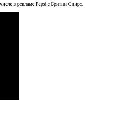
числе в рекламе Pepsi с Бритни Спирс.