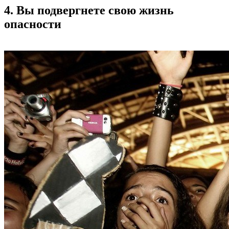
4. Вы подвергнете свою жизнь
опасности