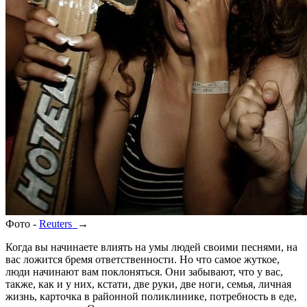
Фото -
Reuters
→
Когда вы начинаете влиять на умы людей своими песнями, на
вас ложится бремя ответственности. Но что самое жуткое,
люди начинают вам поклоняться. Они забывают, что у вас,
также, как и у них, кстати, две руки, две ноги, семья, личная
жизнь, карточка в районной поликлинике, потребность в еде,