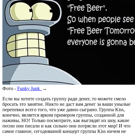
Фото -
Funky Junk
→
Если вы хотите создать группу ради денег, то можете смело
бросать это занятие. Никто не даст вам денег за ваши унылые
перепевки всего того, что уже давно сыграно. Группа Kiss,
конечно, является ярким примером группы, созданной для
наживы, НО! Только посмотрите, как выглядят их шоу, какие
песни они писали и как сильно они потрясли этот мир! И что
самое главное, сегодняшний концерт группы Kiss ничем не