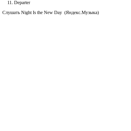
Departer
Cлушать Night Is the New Day (Яндекс.Музыка)