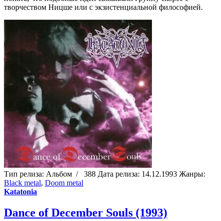
творчеством Ницше или с экзистенциальной философией.
Тип релиза:
Альбом
/
388
Дата релиза:
14.12.1993
Жанры:
Black metal
,
Doom metal
Katatonia
Dance of December Souls (1993)