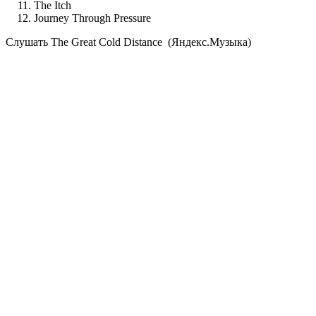
The Itch
Journey Through Pressure
Cлушать The Great Cold Distance (Яндекс.Музыка)