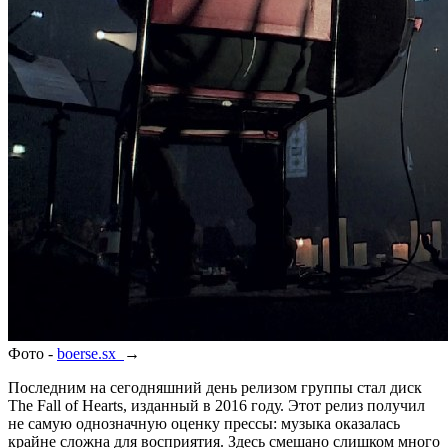
Фото -
boerse.sx
→
Последним на сегодняшний день релизом группы стал диск
The Fall of Hearts, изданный в 2016 году. Этот релиз получил
не самую однозначную оценку прессы: музыка оказалась
крайне сложна для восприятия. Здесь смешано слишком много