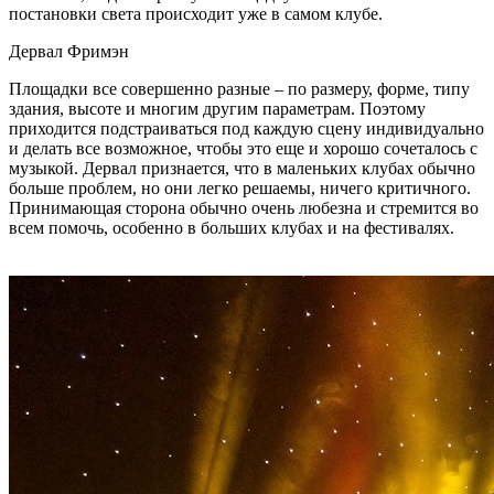
постановки света происходит уже в самом клубе.
Дервал Фримэн
Площадки все совершенно разные – по размеру, форме, типу
здания, высоте и многим другим параметрам. Поэтому
приходится подстраиваться под каждую сцену индивидуально
и делать все возможное, чтобы это еще и хорошо сочеталось с
музыкой. Дервал признается, что в маленьких клубах обычно
больше проблем, но они легко решаемы, ничего критичного.
Принимающая сторона обычно очень любезна и стремится во
всем помочь, особенно в больших клубах и на фестивалях.