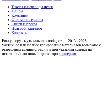
Тексты и переводы песен
Жанры
Компании
Фильмы и сериалы
Книги и пресса
Правообладателям
Контакты
Роккульт.ру - музыкальное сообщество | 2013 - 2026
Частичное или полное копирование материалов возможно с
разрешения администрации и при указании ссылки на
источник / наш новый проект про
каршеринг