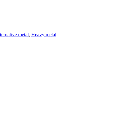
ternative metal
,
Heavy metal