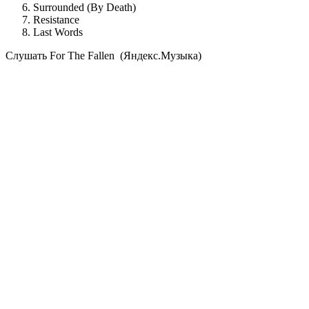
Surrounded (By Death)
Resistance
Last Words
Cлушать For The Fallen (Яндекс.Музыка)