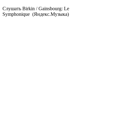
Cлушать Birkin / Gainsbourg: Le
Symphonique (Яндекс.Музыка)