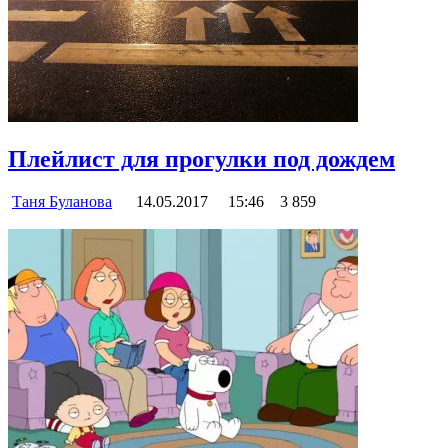
Плейлист для прогулки под дождем
Таня Буланова
14.05.2017
15:46
3 859