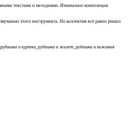
 разными текстами и мелодиями. Изначально композиция
 звучанию этого инструмента. Но коллектив всё равно решил
, рубашка и куртка, рубашка и жилет, рубашка и кожаная