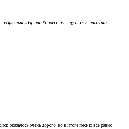
е разрешили ударить Ханнеса по лицу тоже, так что
иск оказалось очень дорого, но в итоге песню всё равно