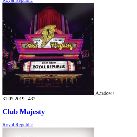
Royal Republic
Альбом /
31.05.2019
432
Club Majesty
Royal Republic