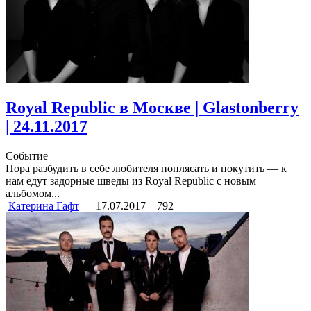
Royal Republic в Москве | Glastonberry
| 24.11.2017
Событие
Пора разбудить в себе любителя поплясать и покутить — к
нам едут задорные шведы из Royal Republic с новым
альбомом...
Катерина Гафт
17.07.2017
792