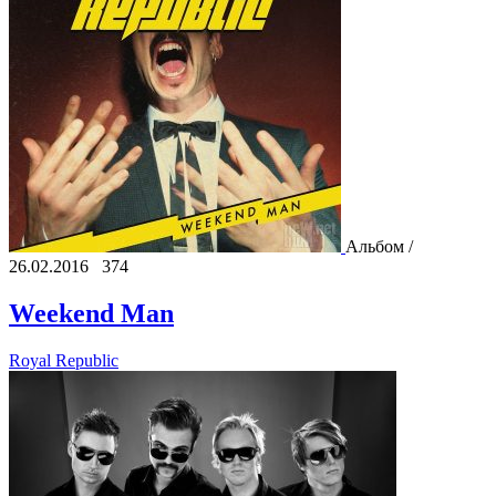
Альбом /
26.02.2016
374
Weekend Man
Royal Republic