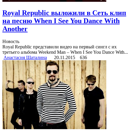
Royal Republic выложили в Сеть клип
на песню When I See You Dance With
Another
Новость
Royal Republic представили видео на первый сингл с их
третьего альбома Weekend Man – When I See You Dance With...
Анастасия Шаталина
20.11.2015
636