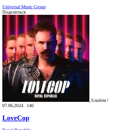
Universal Music Group
Поделиться
Альбом /
07.06.2024
146
LoveCop