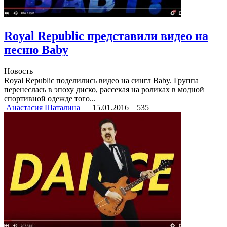
Royal Republic представили видео на
песню Baby
Новость
Royal Republic поделились видео на сингл Baby. Группа
перенеслась в эпоху диско, рассекая на роликах в модной
спортивной одежде того...
Анастасия Шаталина
15.01.2016
535