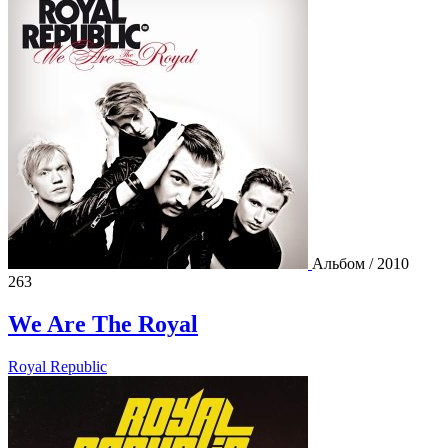
Альбом / 2010
263
We Are The Royal
Royal Republic