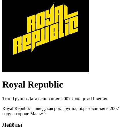
Royal Republic
Тип:
Группа
Дата основания:
2007
Локация:
Швеция
Royal Republic - шведская рок-группа, образованная в 2007
году в городе Мальмё.
Лейблы