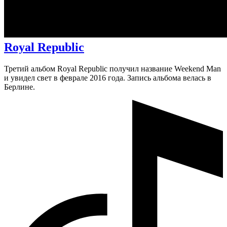
Royal Republic
Третий альбом Royal Republic получил название Weekend Man
и увидел свет в феврале 2016 года. Запись альбома велась в
Берлине.