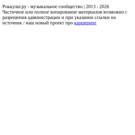
Роккульт.ру - музыкальное сообщество | 2013 - 2026
Частичное или полное копирование материалов возможно с
разрешения администрации и при указании ссылки на
источник / наш новый проект про
каршеринг