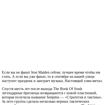
Если вы не фанат Iron Maiden сейчас лучшее время чтобы им
стать. А если вы уже фанат, то в сентябре на вашей улице
наступит праздник и заиграет музыка. Настоящий хэви-метал.
Спустя шесть лет после выхода The Book Of Souls
легендарные британцы возвращаются с новой пластинкой,
которая получила название ​Senjutsu — «Стратегия и тактика».
За лето группа сделала несколько верных тактических