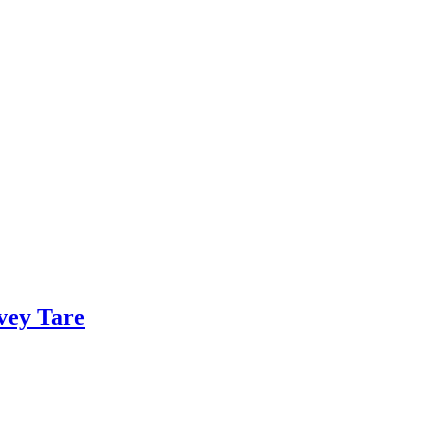
vey Tare