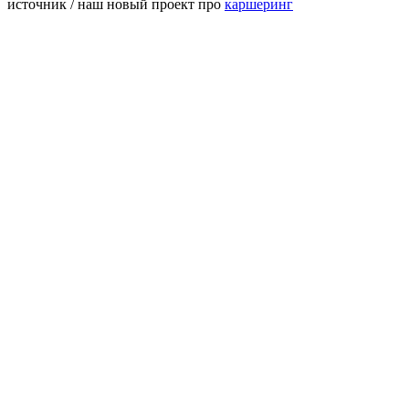
источник / наш новый проект про
каршеринг