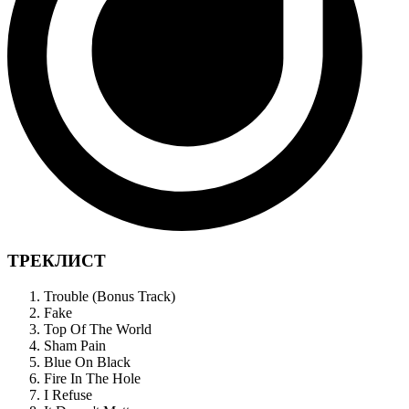
ТРЕКЛИСТ
Trouble (Bonus Track)
Fake
Top Of The World
Sham Pain
Blue On Black
Fire In The Hole
I Refuse