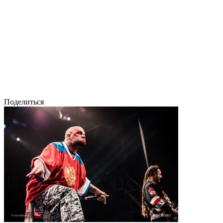
Поделиться