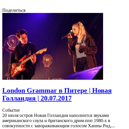
Поделиться
London Grammar в Питере | Новая
Голландия | 20.07.2017
Событие
20 июля остров Новая Голландия наполнится звуками
американского соула и британского дрим-поп 1980-х в
совокупности с завораживающим голосом Ханны Рид,...