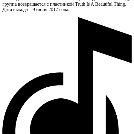
группа возвращается с пластинкой Truth Is A Beautiful Thing.
Дата выхода – 9 июня 2017 года.