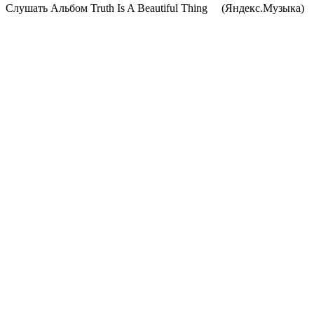
Cлушать Альбом Truth Is A Beautiful Thing
(Яндекс.Музыка)