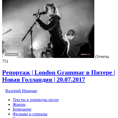
Отчеты
751
Репортаж | London Grammar в Питере |
Новая Голландия | 20.07.2017
Валерий Иванько
Тексты и переводы песен
Жанры
Компании
Фильмы и сериалы