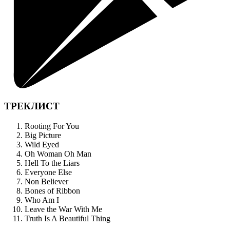
ТРЕКЛИСТ
Rooting For You
Big Picture
Wild Eyed
Oh Woman Oh Man
Hell To the Liars
Everyone Else
Non Believer
Bones of Ribbon
Who Am I
Leave the War With Me
Truth Is A Beautiful Thing