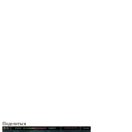
Поделиться