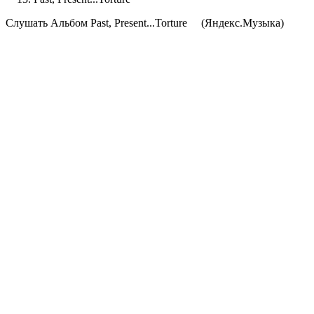
Cлушать Альбом Past, Present...Torture
(Яндекс.Музыка)