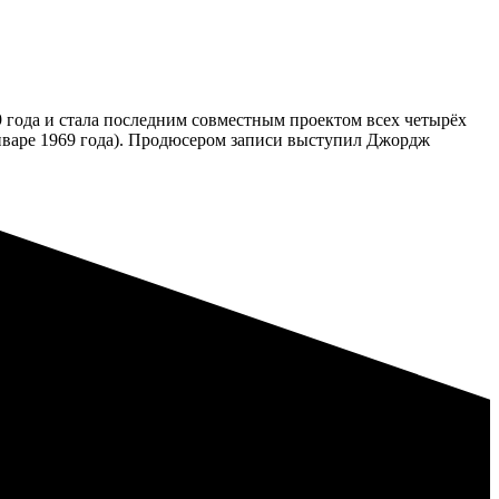
9 года и стала последним совместным проектом всех четырёх
январе 1969 года). Продюсером записи выступил Джордж