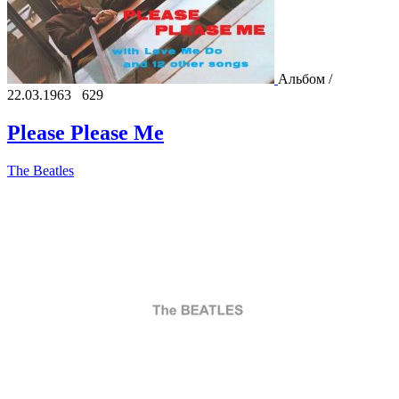
Альбом /
22.03.1963
629
Please Please Me
The Beatles