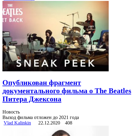
Опубликован фрагмент
документального фильма о The Beatles
Питера Джексона
Новость
Выход фильма отложен до 2021 года
Vlad Kalinkin
22.12.2020
408