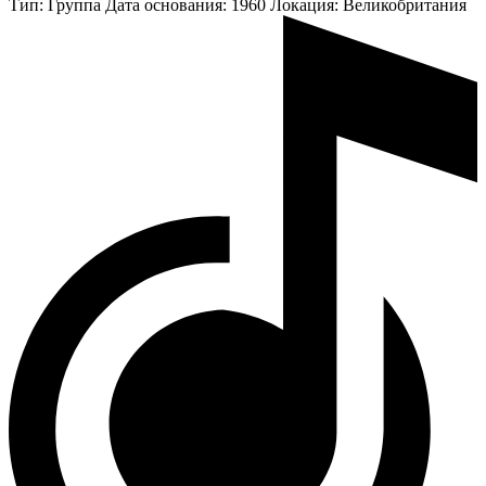
Тип:
Группа
Дата основания:
1960
Локация:
Великобритания