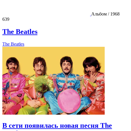
Альбом / 1968
639
The Beatles
The Beatles
В сети появилась новая песня The