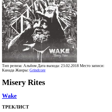
Тип релиза:
Альбом
Дата выхода:
23.02.2018
Место записи:
Канада
Жанры:
Grindcore
Misery Rites
Wake
ТРЕКЛИСТ