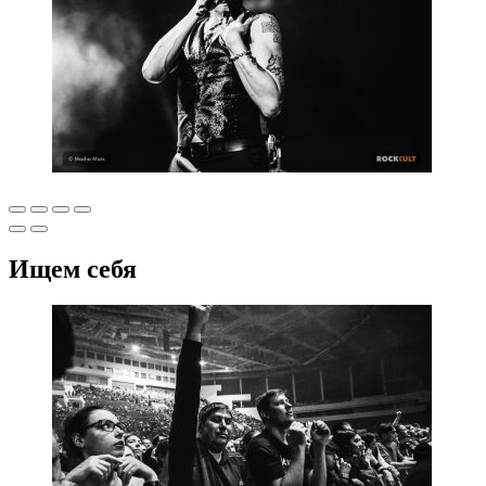
Ищем себя