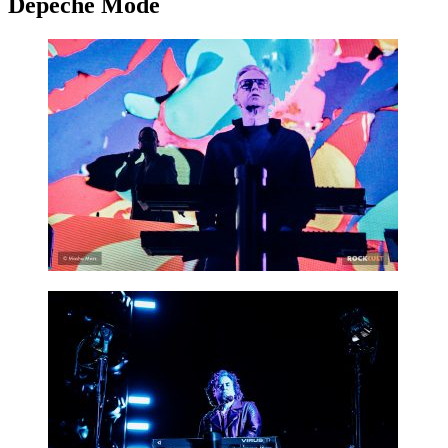
Depeche Mode