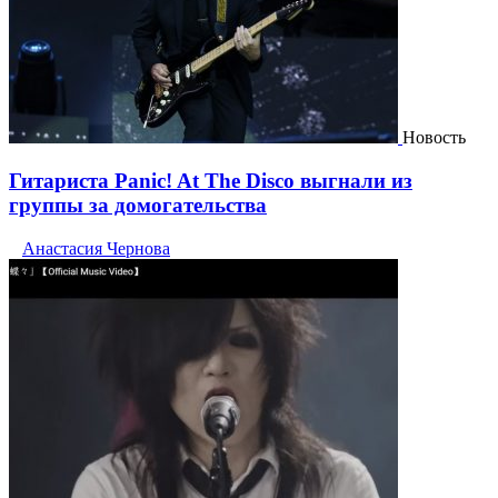
Новость
Гитариста Panic! At The Disco выгнали из
группы за домогательства
Анастасия Чернова