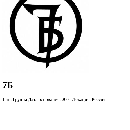
7Б
Тип:
Группа
Дата основания:
2001
Локация:
Россия