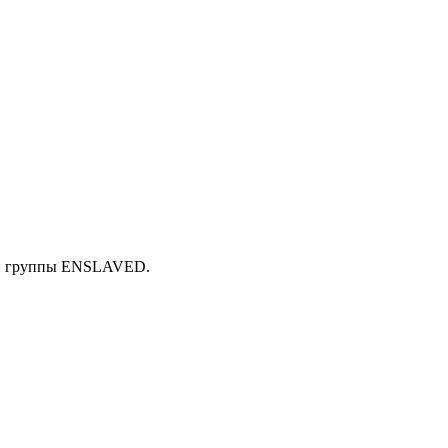
кой группы ENSLAVED.