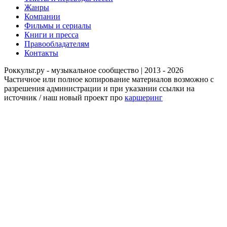
Жанры
Компании
Фильмы и сериалы
Книги и пресса
Правообладателям
Контакты
Роккульт.ру - музыкальное сообщество | 2013 - 2026
Частичное или полное копирование материалов возможно с
разрешения администрации и при указании ссылки на
источник / наш новый проект про
каршеринг