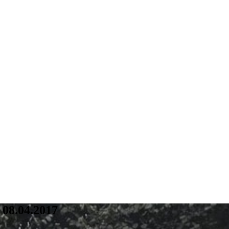
 08.04.2017