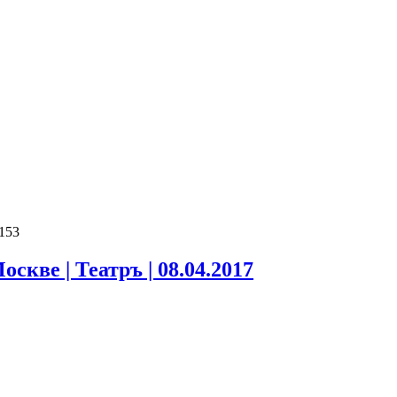
 153
оскве | Театръ | 08.04.2017