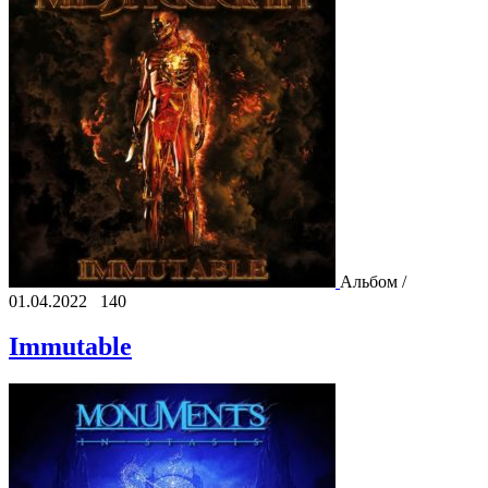
Альбом /
01.04.2022
140
Immutable