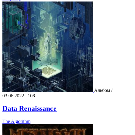
Альбом /
03.06.2022
108
Data Renaissance
The Algorithm