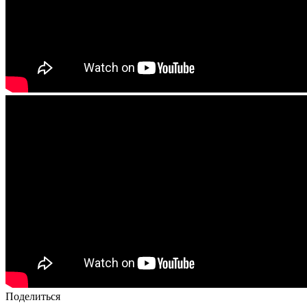
Поделиться