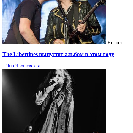
Новость
The Libertines выпустят альбом в этом году
Яна Ярошевская