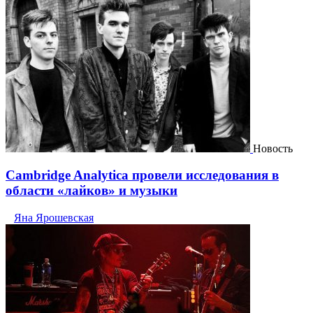
Новость
Cambridge Analytica провели исследования в
области «лайков» и музыки
Яна Ярошевская