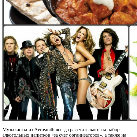
Музыканты из Aerosmith всегда рассчитывают на набор
алкогольных напитков «за счет организаторов», а также на