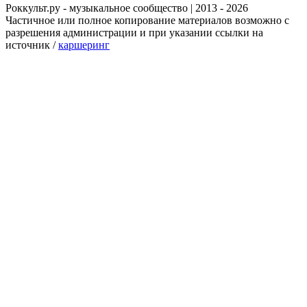
Роккульт.ру - музыкальное сообщество | 2013 - 2026
Частичное или полное копирование материалов возможно с
разрешения администрации и при указании ссылки на
источник /
каршеринг