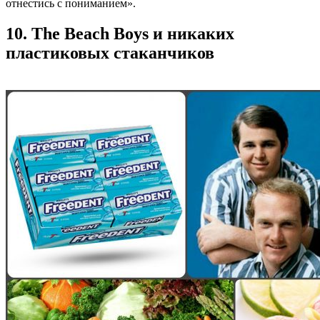
отнестись с пониманием».
10. The Beach Boys и никаких
пластиковых стаканчиков