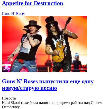
Appetite for Destruction
Guns N’ Roses
Guns N’ Roses выпустили еще одну
новую/старую песню
Новость
Hard Skool тоже была написана во время работы над Chinese
Democracy