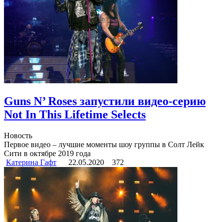
Guns N’ Roses запустили видео-серию
Not In This Lifetime Selects
Новость
Первое видео – лучшие моменты шоу группы в Солт Лейк
Сити в октябре 2019 года
Катерина Гафт
22.05.2020
372