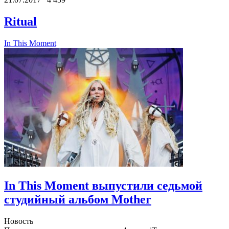
Ritual
In This Moment
In This Moment выпустили седьмой
студийный альбом Mother
Новость