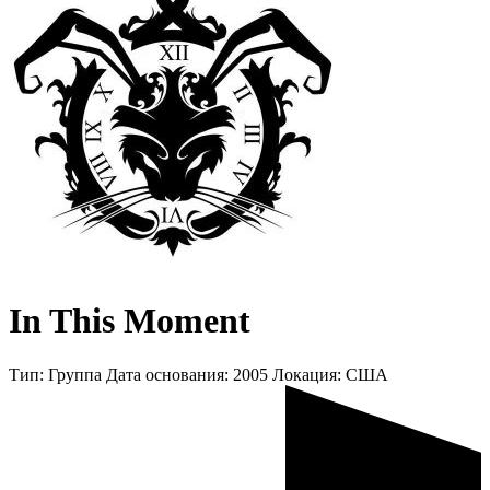
In This Moment
Тип:
Группа
Дата основания:
2005
Локация:
США