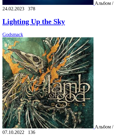
Альбом /
24.02.2023
378
Lighting Up the Sky
Godsmack
Альбом /
07.10.2022
136