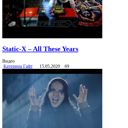
Static-X – All These Years
Видео
Катерина Гафт
15.05.2020
69