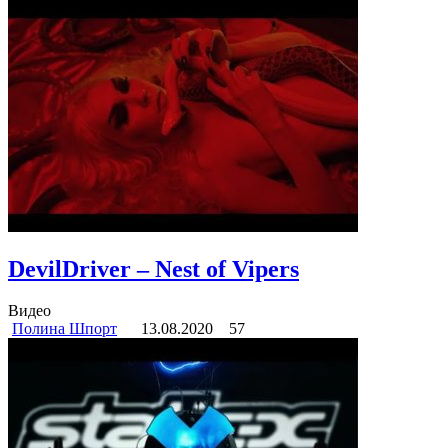
DevilDriver – Nest of Vipers
Видео
Полина Шпорт
13.08.2020
57