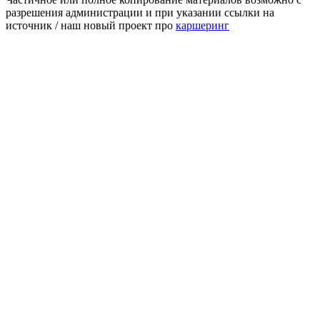
разрешения администрации и при указании ссылки на
источник / наш новый проект про
каршеринг