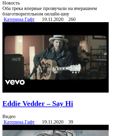
Новость
Оба трека впервые прозвучали на вчерашнем
благотворительном онлайн-шоу
Катерина Гафт
19.11.2020
260
Eddie Vedder – Say Hi
Видео
Катерина Гафт
19.11.2020
39