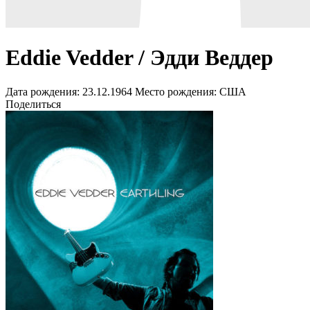
Eddie Vedder / Эдди Веддер
Дата рождения:
23.12.1964
Место рождения:
США
Поделиться